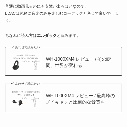
普通に動画見るのにも支障が出るほどなので、
LDACは純粋に音楽のみを楽しむコーデックと考えて良いでしょ
う。
ちなみに読み方は
エルダック
と読みます。
あわせて読みたい
WH-1000XM4 レビュー / その瞬
間、世界が変わる
あわせて読みたい
WF-1000XM4 レビュー / 最高峰の
ノイキャンと圧倒的な音質を