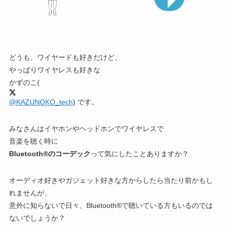
どうも、ワイヤードも好きだけど、
やっぱりワイヤレスも好きな
かずのこ
(
@KAZUNOKO_tech
) です。
みなさんはイヤホンやヘッドホンでワイヤレスで
音楽を聴く時に
Bluetooth®のコーデック
って気にしたことありますか？
オーディオ好きやガジェット好きな方からしたら当たり前かもし
れませんが、
意外に知らないで日々、Bluetooth®で聴いている方もいるのでは
ないでしょうか？