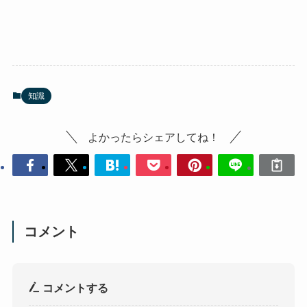
知識
よかったらシェアしてね！
コメント
コメントする