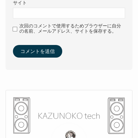
サイト
次回のコメントで使用するためブラウザーに自分
の名前、メールアドレス、サイトを保存する。