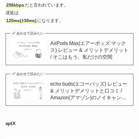
256kbps
だと言われています。
遅延は
120ms
(±30ms)
になります。
あわせて読みたい
AirPods Max(エアーポッズ マック
ス) レビュー & メリットデメリット
/ そこはもう、私だけの空間
あわせて読みたい
echo buds(エコーバッズ) レビュー
& メリットデメリットと口コミ /
Amazon(アマゾン)のノイキャン…
aptX