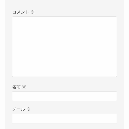
コメント
※
名前
※
メール
※