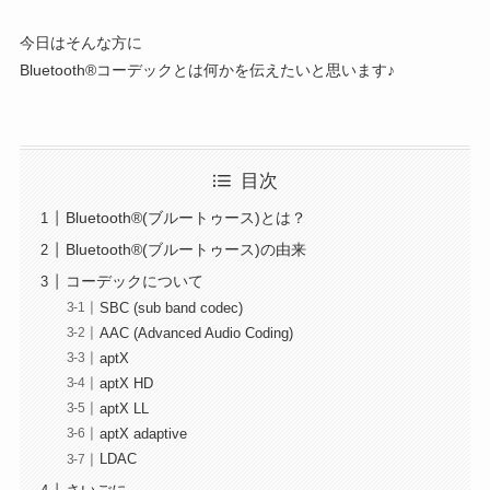
今日はそんな方に
Bluetooth®コーデックとは何かを伝えたいと思います♪
目次
Bluetooth®(ブルートゥース)とは？
Bluetooth®(ブルートゥース)の由来
コーデックについて
SBC (sub band codec)
AAC (Advanced Audio Coding)
aptX
aptX HD
aptX LL
aptX adaptive
LDAC