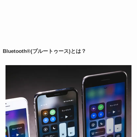
Bluetooth®(ブルートゥース)とは？