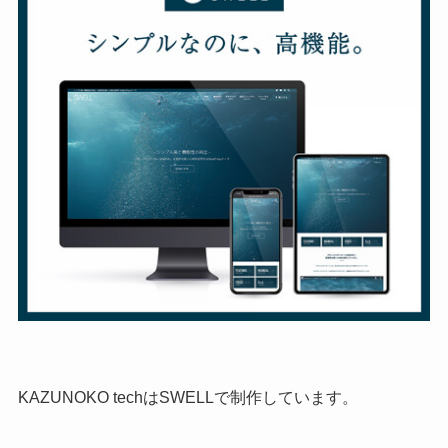
KAZUNOKO techはSWELLで制作しています。