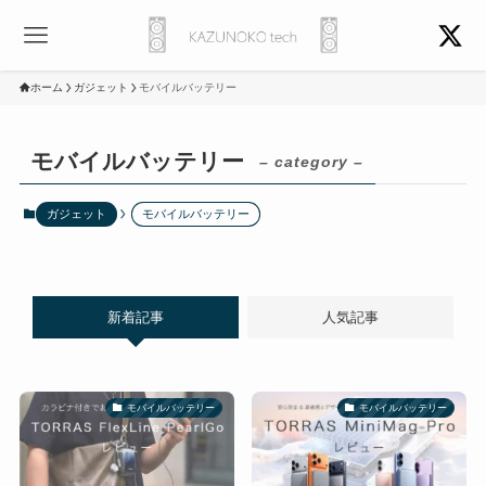
ホーム
ガジェット
モバイルバッテリー
モバイルバッテリー
– category –
ガジェット
モバイルバッテリー
新着記事
人気記事
モバイルバッテリー
モバイルバッテリー