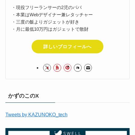
・現役フリーランサーの2児のパパ
・本業はWebデザイナー兼レタッチャー
・三度の飯よりガジェットが好き
・月に最低10万円はガジェットで散財
詳しいプロフィールへ
かずのこのX
Tweets by KAZUNOKO_tech