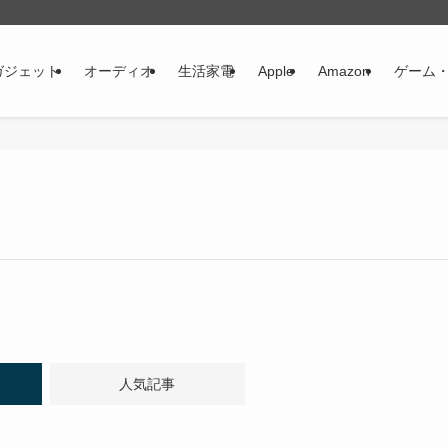
ガジェット
オーディオ
生活家電
Apple
Amazon
ゲーム
人気記事