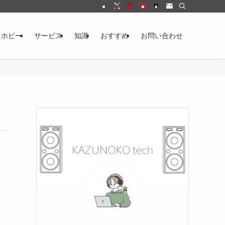
・ホビー
サービス
知識
おすすめ
お問い合わせ