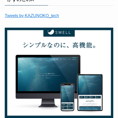
Tweets by KAZUNOKO_tech