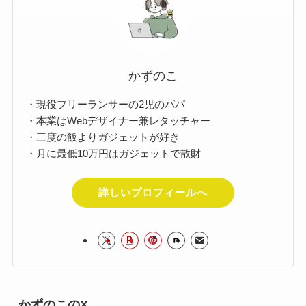
かずのこ
・現役フリーランサーの2児のパパ
・本業はWebデザイナー兼レタッチャー
・三度の飯よりガジェットが好き
・月に最低10万円はガジェットで散財
詳しいプロフィールへ
かずのこのX