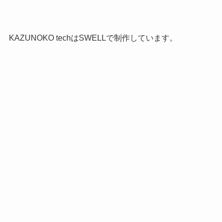
KAZUNOKO techはSWELLで制作しています。