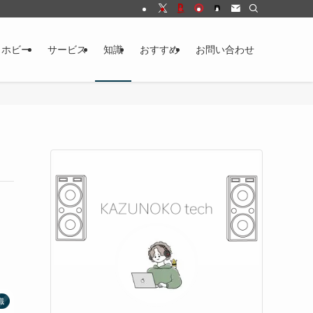
・ホビー
サービス
知識
おすすめ
お問い合わせ
識