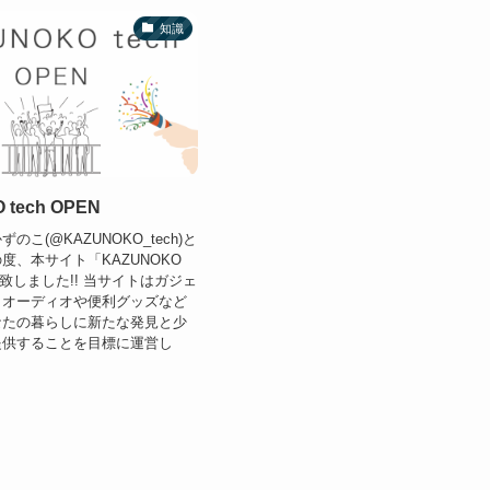
知識
 tech OPEN
のこ(@KAZUNOKO_tech)と
度、本サイト「KAZUNOKO
EN致しました!! 当サイトはガジェ
、オーディオや便利グッズなど
なたの暮らしに新たな発見と少
提供することを目標に運営し