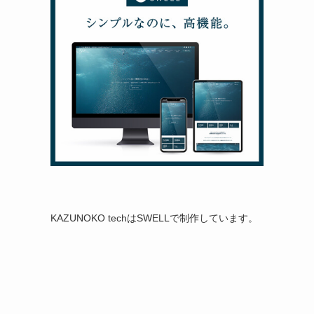
KAZUNOKO techはSWELLで制作しています。