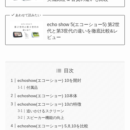
あわせて読みたい
echo show 5(エコーショー5) 第2世
代と第3世代の違いを徹底比較&レ
ビュー
目次
echoshow(エコーショー) 10を開封
付属品
echoshow(エコーショー) 10本体
echoshow(エコーショー) 10の特徴
追いかけるスクリーン
スピーカー機能の向上
echoshow(エコーショー) 5,8,10を比較