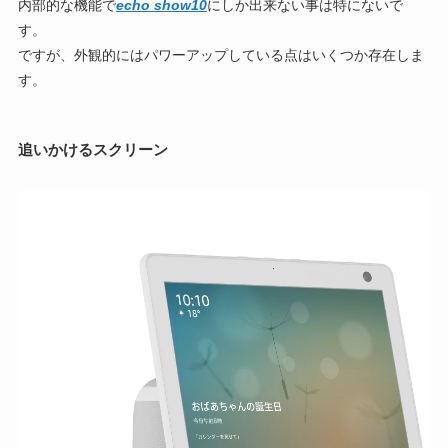
内部的な機能で
echo show10
にしか出来ない事は特にないで
す。
ですが、外観的にはパワーアップしている点はいくつか存在しま
す。
追いかけるスクリーン