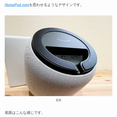
HomePod mini
を思わせるようなデザインです。
底面
底面はこんな感じです。