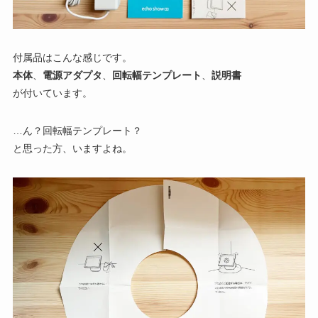
付属品はこんな感じです。
本体
、
電源アダプタ
、
回転幅テンプレート
、
説明書
が付いています。
…ん？回転幅テンプレート？
と思った方、いますよね。