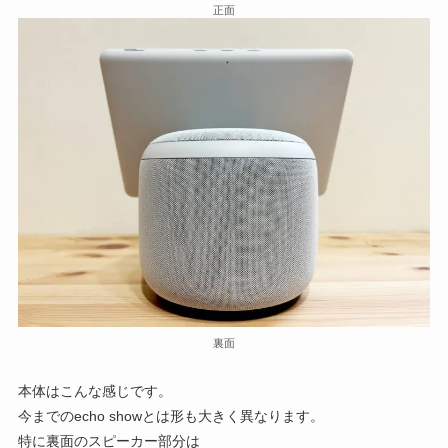
正面
裏面
本体はこんな感じです。
今までのecho showとは形も大きく異なります。
特に裏面のスピーカー部分は