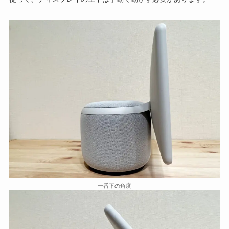
一番下の角度