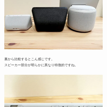
裏から比較するとこん感じです。
スピーカー部分が明らかに異なり特徴的ですね。