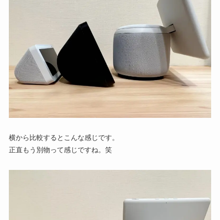
横から比較するとこんな感じです。
正直もう別物って感じですね。笑