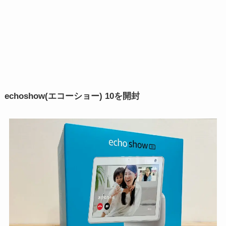
echoshow(エコーショー) 10を開封