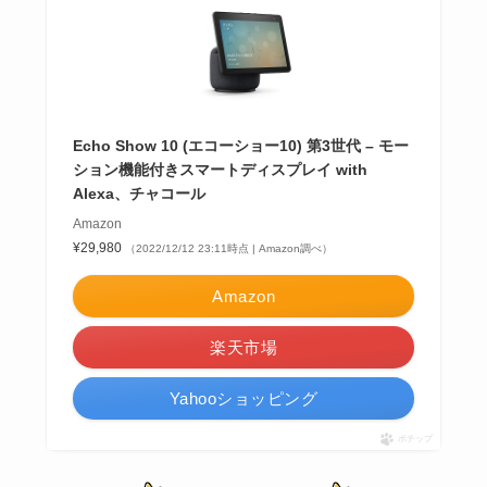
Echo Show 10 (エコーショー10) 第3世代 – モー
ション機能付きスマートディスプレイ with
Alexa、チャコール
Amazon
¥29,980
（2022/12/12 23:11時点 | Amazon調べ）
Amazon
楽天市場
Yahooショッピング
ポチップ