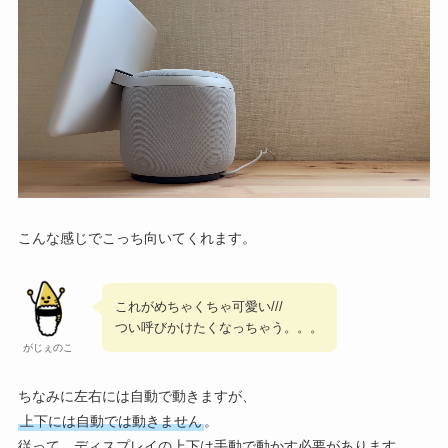
こんな感じでこっち向いてくれます。
これがめちゃくちゃ可愛い///
つい呼びかけたくなっちゃう。。。
がじぇのこ
ちなみに左右には自動で動きますが、
上下には自動では動きません
。
従って、ディスプレイの上下は手動で動かす必要があります。