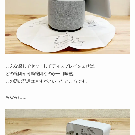
こんな感じでセットしてディスプレイを回せば、
どの範囲が可動範囲なのか一目瞭然。
この辺の配慮はさすがといったところです。
ちなみに…