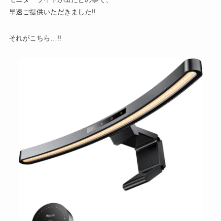
早速ご提供いただきました!!
それがこちら…!!