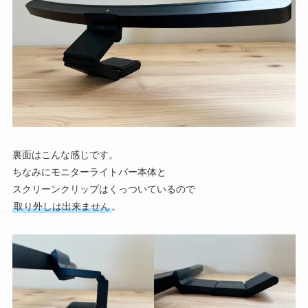
裏面はこんな感じです。
ちなみにモニターライトバー本体と
スクリーンクリップはくっついているので
取り外しは出来ません
。