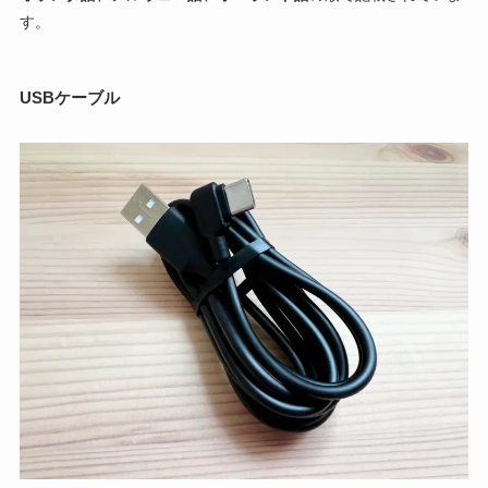
す。
USBケーブル