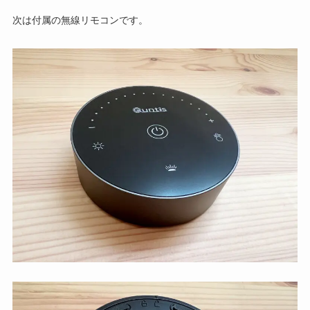
次は付属の無線リモコンです。