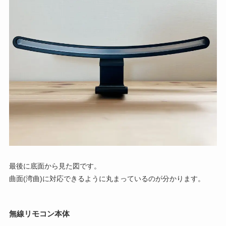
最後に底面から見た図です。
曲面(湾曲)に対応できるように丸まっているのが分かります。
無線リモコン本体