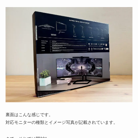
裏面はこんな感じです。
対応モニターの種類とイメージ写真が記載されています。