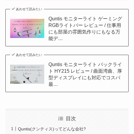
あわせて読みたい
Quntis モニターライト ゲーミング
RGBライトバー レビュー / 仕事用
にも部屋の雰囲気作りにもなる万
能デ…
あわせて読みたい
Quntis モニターライト バックライ
ト HY215 レビュー / 曲面湾曲、厚
型ディスプレイにも対応でコスパ
最…
目次
Quntis(クンティス)ってどんな会社?