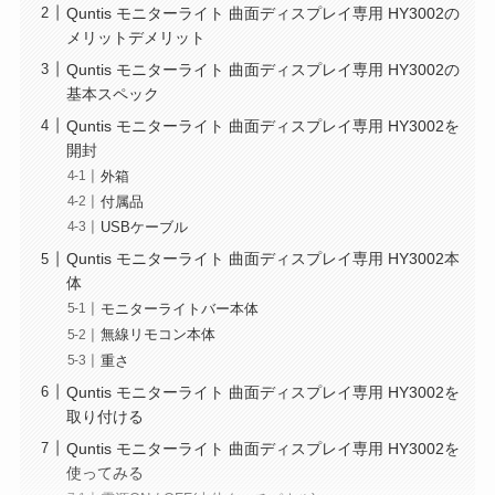
Quntis モニターライト 曲面ディスプレイ専用 HY3002の
メリットデメリット
Quntis モニターライト 曲面ディスプレイ専用 HY3002の
基本スペック
Quntis モニターライト 曲面ディスプレイ専用 HY3002を
開封
外箱
付属品
USBケーブル
Quntis モニターライト 曲面ディスプレイ専用 HY3002本
体
モニターライトバー本体
無線リモコン本体
重さ
Quntis モニターライト 曲面ディスプレイ専用 HY3002を
取り付ける
Quntis モニターライト 曲面ディスプレイ専用 HY3002を
使ってみる