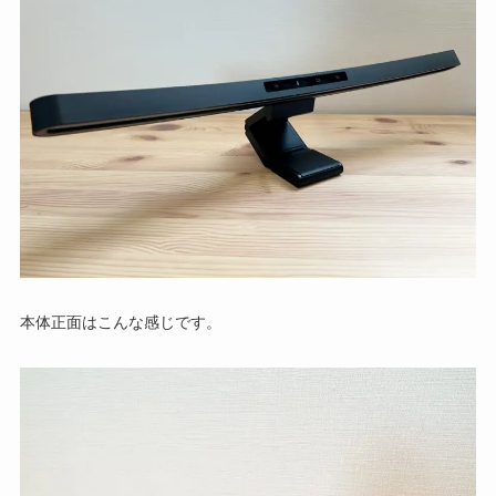
本体正面はこんな感じです。