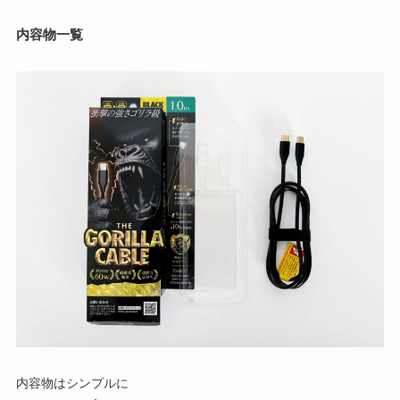
内容物一覧
内容物はシンプルに