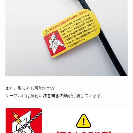
また、取り外し可能ですが、
ケーブルには黄色い
注意書きの紙
が付属しています。