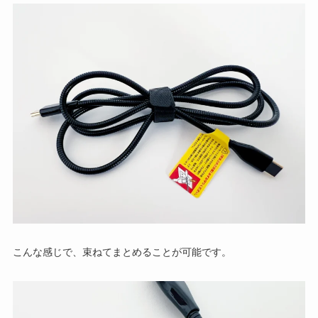
こんな感じで、束ねてまとめることが可能です。