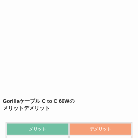
Gorillaケーブル C to C 60Wの
メリットデメリット
メリット
デメリット