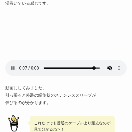
渦巻いている感じです。
動画にしてみました。
引っ張ると外装の螺旋状のステンレススリーブが
伸びるのが分かります。
これだけでも普通のケーブルより頑丈なのが
見て分かるね〜！