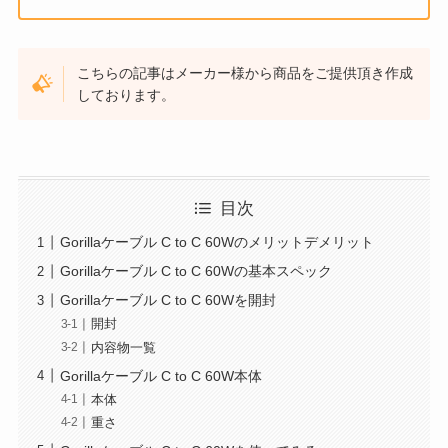
こちらの記事はメーカー様から商品をご提供頂き作成
しております。
目次
Gorillaケーブル C to C 60Wのメリットデメリット
Gorillaケーブル C to C 60Wの基本スペック
Gorillaケーブル C to C 60Wを開封
開封
内容物一覧
Gorillaケーブル C to C 60W本体
本体
重さ