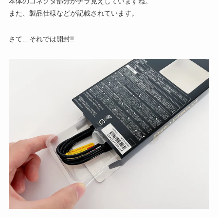
本体のコネクタ部分がチラ見えしていますね。
また、製品仕様などが記載されています。
さて…それでは開封!!