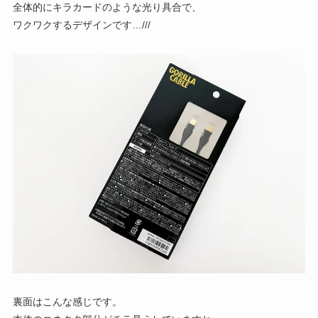
全体的にキラカードのような光り具合で、
ワクワクするデザインです…///
裏面はこんな感じです。