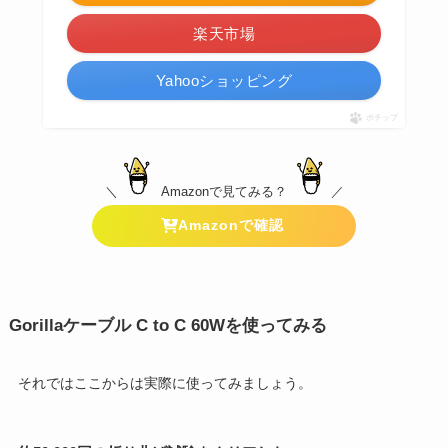
楽天市場
Yahooショッピング
ポチップ
＼
Amazonで見てみる？
／
Amazonで確認
Gorillaケーブル C to C 60Wを使ってみる
それではここからは実際に使ってみましょう。