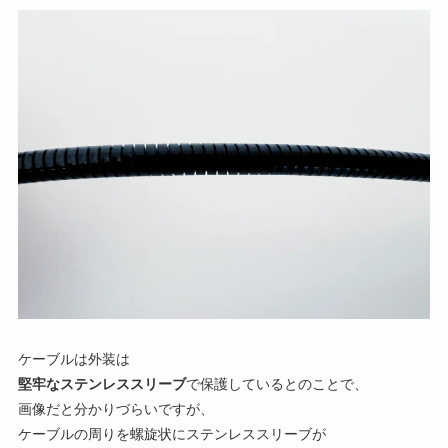
ケーブルは外装は
堅牢なステンレススリーブ
で保護しているとのことで、
画像だと分かりづらいですが、
ケーブルの周りを螺旋状にステンレススリーブが