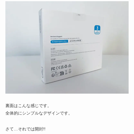
裏面はこんな感じです。
全体的にシンプルなデザインです。
さて…それでは開封!!