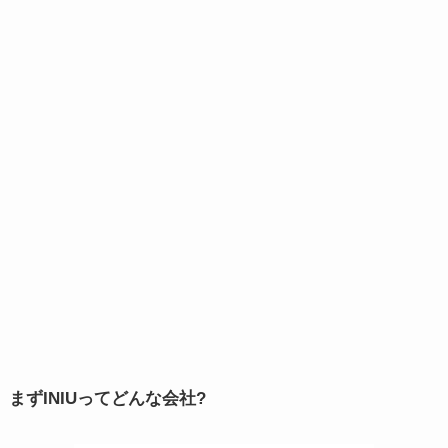
まずINIUってどんな会社?