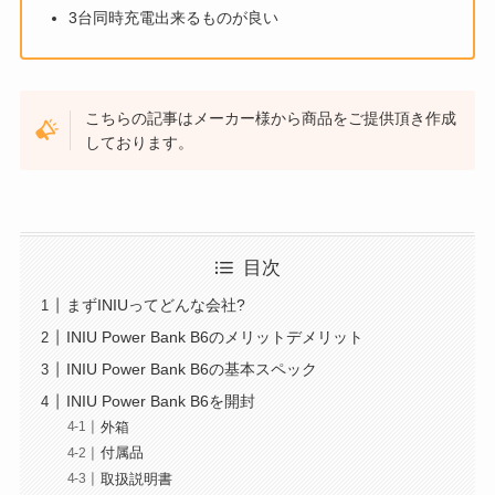
3台同時充電出来るものが良い
こちらの記事はメーカー様から商品をご提供頂き作成
しております。
目次
まずINIUってどんな会社?
INIU Power Bank B6のメリットデメリット
INIU Power Bank B6の基本スペック
INIU Power Bank B6を開封
外箱
付属品
取扱説明書