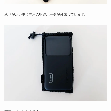
ありがたい事に専用の収納ポーチが付属しています。