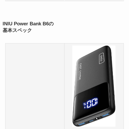
INIU Power Bank B6の
基本スペック