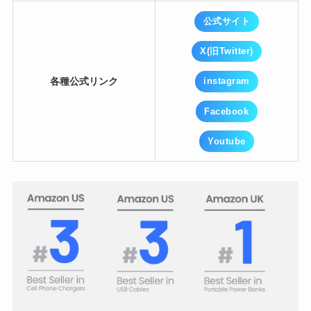
公式サイト
X(旧Twitter)
各種公式リンク
instagram
Facebook
Youtube