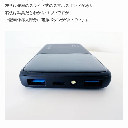
左側は先程のスライド式のスマホスタンドがあり、
右側は写真だとわかりづらいですが、
上記画像赤丸部分に
電源ボタン
が付いています。