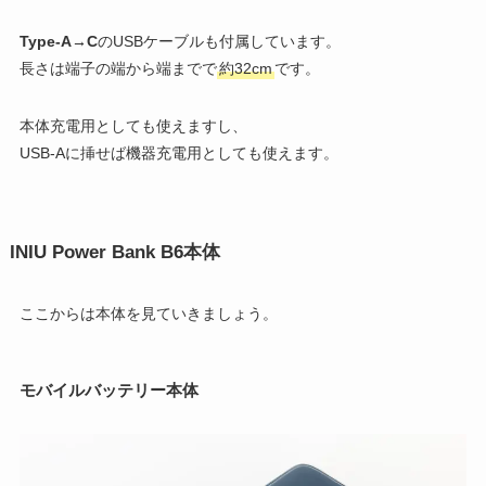
Type-A→C
のUSBケーブルも付属しています。
長さは端子の端から端までで
約32cm
です。
本体充電用としても使えますし、
USB-Aに挿せば機器充電用としても使えます。
INIU Power Bank B6本体
ここからは本体を見ていきましょう。
モバイルバッテリー本体