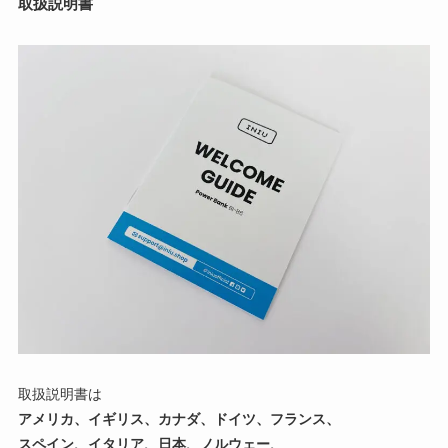
取扱説明書
取扱説明書は
アメリカ、イギリス、カナダ、ドイツ、フランス、
スペイン、イタリア、日本、ノルウェー、