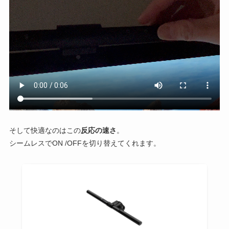
そして快適なのはこの
反応の速さ
。
シームレスでON /OFFを切り替えてくれます。