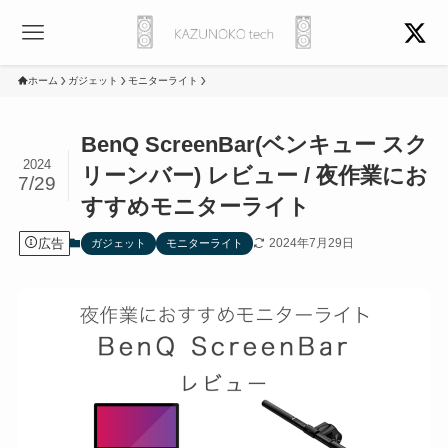
ホーム
ガジェット
モニターライト
BenQ ScreenBar(ベンキュー スク
2024
リーンバー) レビュー / 夜作業にお
7/29
すすめモニターライト
広告
2024年7月29日
ガジェット
モニターライト