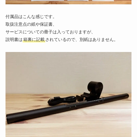
付属品はこんな感じです。
取扱注意点の紙や保証書、
サービスについての冊子は入っておりますが、
説明書は
箱裏に記載
されているので、別紙はありません。