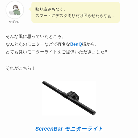
映り込みもなく、
スマートにデスク周りだけ照らせたらなぁ…
かずのこ
そんな風に思っていたところ、
なんとあのモニターなどで有名な
BenQ
様から、
とても良いモニターライトをご提供いただきました!!
それがこちら!!
ScreenBar モニターライト