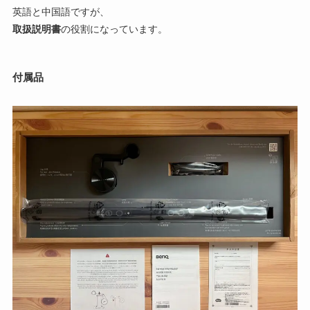
英語と中国語ですが、
取扱説明書
の役割になっています。
付属品