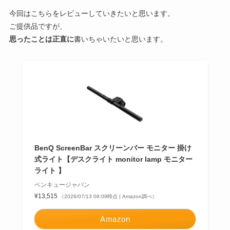
今回はこちらをレビューしていきたいと思います。
ご提供品ですが、
思ったことは正直に
書いちゃいたいと思います。
BenQ ScreenBar スクリーンバー モニター 掛け
式ライト【デスクライト monitor lamp モニター
ライト 】
ベンキュージャパン
¥13,515
（2026/07/13 08:09時点 | Amazon調べ）
Amazon