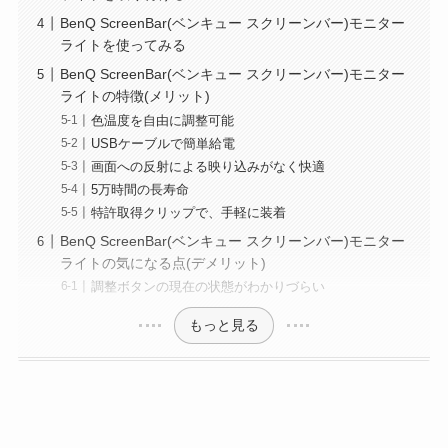
BenQ ScreenBar(ベンキュー スクリーンバー)モニター
ライトを使ってみる
BenQ ScreenBar(ベンキュー スクリーンバー)モニター
ライトの特徴(メリット)
色温度を自由に調整可能
USBケーブルで簡単給電
画面への反射による映り込みがなく快適
5万時間の長寿命
特許取得クリップで、手軽に装着
BenQ ScreenBar(ベンキュー スクリーンバー)モニター
ライトの気になる点(デメリット)
調整ボタンの現在の状態がわかりづらい
もっと見る