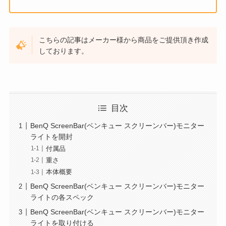
こちらの記事はメーカー様から商品をご提供頂き作成
しております。
目次
BenQ ScreenBar(ベンキュー スクリーンバー)モニター
ライトを開封
付属品
重さ
本体概要
BenQ ScreenBar(ベンキュー スクリーンバー)モニター
ライトの各スペック
BenQ ScreenBar(ベンキュー スクリーンバー)モニター
ライトを取り付ける