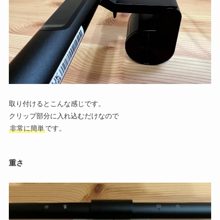
取り付けるとこんな感じです。
クリップ部分に入れ込むだけなので
非常に簡単
です。
重さ