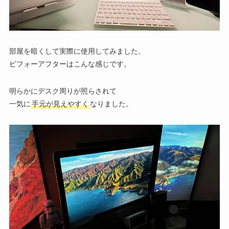
部屋を暗くして実際に使用してみました。
ビフォーアフターはこんな感じです。
明らかにデスク周りが照らされて
一気に
手元が見えやすく
なりました。