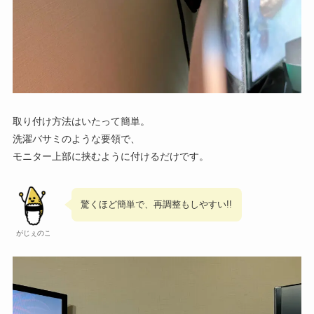
取り付け方法はいたって簡単。
洗濯バサミのような要領で、
モニター上部に挟むように付けるだけです。
驚くほど簡単で、再調整もしやすい!!
がじぇのこ