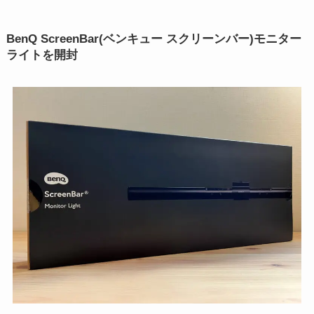
BenQ ScreenBar(ベンキュー スクリーンバー)モニター
ライトを開封