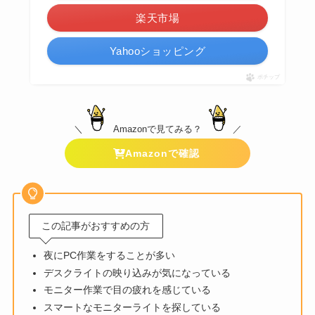
楽天市場
Yahooショッピング
ポチップ
＼
Amazonで見てみる？
／
Amazonで確認
この記事がおすすめの方
夜にPC作業をすることが多い
デスクライトの映り込みが気になっている
モニター作業で目の疲れを感じている
スマートなモニターライトを探している