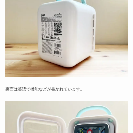
裏面は英語で機能などが書かれています。