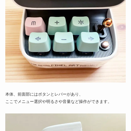
本体、前面部にはボタンとレバーがあり、
ここでメニュー選択や明るさや音量など操作ができます。