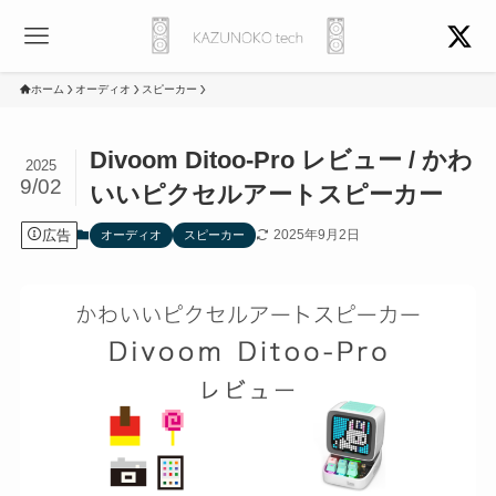
ホーム
オーディオ
スピーカー
Divoom Ditoo-Pro レビュー / かわ
2025
9/02
いいピクセルアートスピーカー
広告
2025年9月2日
オーディオ
スピーカー