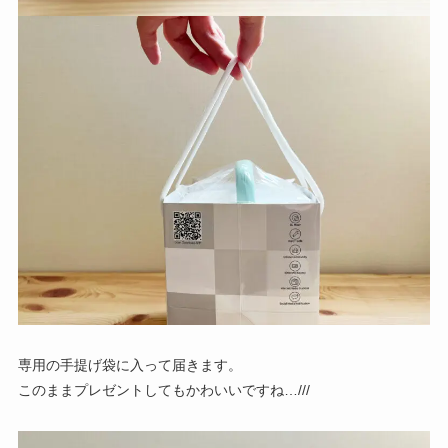
専用の手提げ袋に入って届きます。
このままプレゼントしてもかわいいですね…///