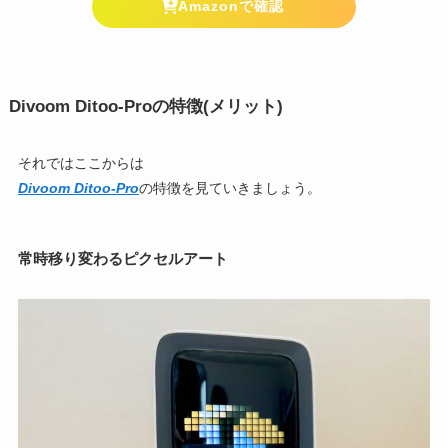
Amazonで確認
Divoom Ditoo-Proの特徴(メリット)
それではここからは
Divoom Ditoo-Pro
の特徴を見ていきましょう。
常時移り変わるピクセルアート