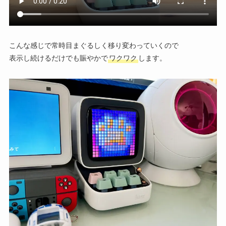
こんな感じで常時目まぐるしく移り変わっていくので
表示し続けるだけでも賑やかで
ワクワク
します。