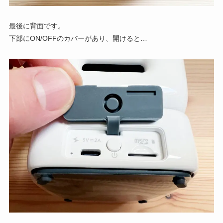
最後に背面です。
下部にON/OFFのカバーがあり、開けると…