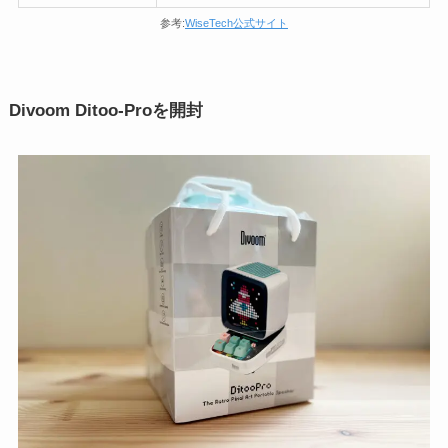
参考:
WiseTech公式サイト
Divoom Ditoo-Proを開封