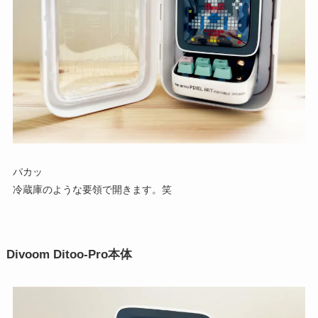
パカッ
冷蔵庫のような要領で開きます。笑
Divoom Ditoo-Pro本体