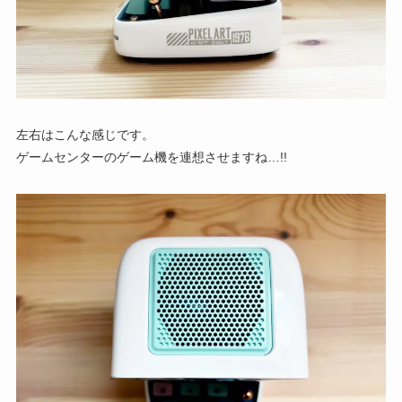
左右はこんな感じです。
ゲームセンターのゲーム機を連想させますね…!!