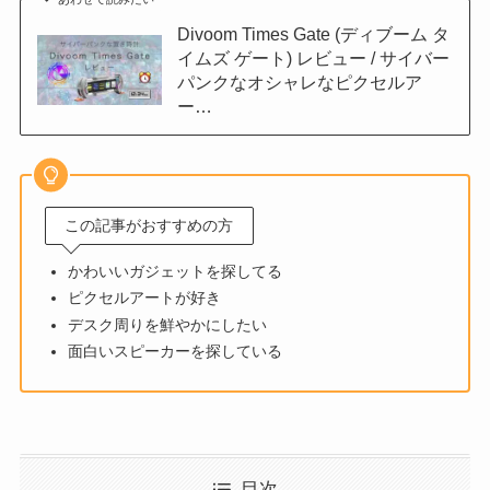
Divoom Times Gate (ディブーム タ
イムズ ゲート) レビュー / サイバー
パンクなオシャレなピクセルア
ー…
この記事がおすすめの方
かわいいガジェットを探してる
ピクセルアートが好き
デスク周りを鮮やかにしたい
面白いスピーカーを探している
目次