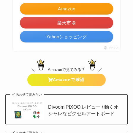
Amazon
楽天市場
Yahooショッピング
ポチップ
＼
Amazonで見てみる？
／
Amazonで確認
あわせて読みたい
Divoom PIXOO レビュー / 動くオ
シャレなピクセルアートボード
あわせて読みたい